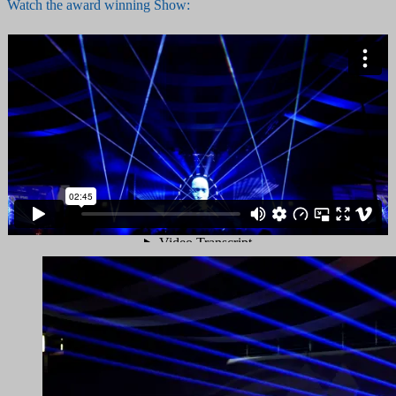
Watch the award winning Show: